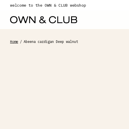
welcome to the OWN & CLUB webshop
Home
/
Abeena cardigan Deep walnut