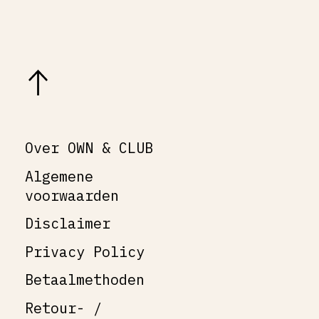
Over OWN & CLUB
Algemene
voorwaarden
Disclaimer
Privacy Policy
Betaalmethoden
Retour- /