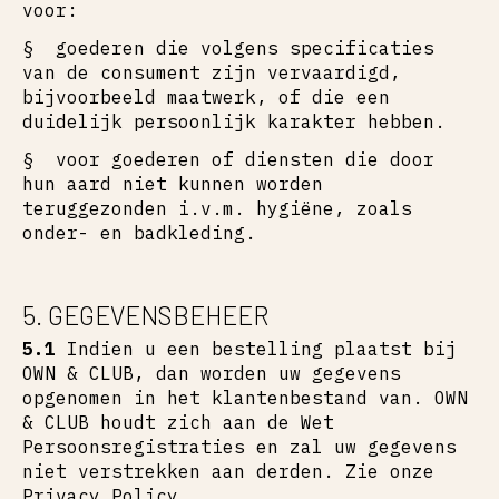
voor:
§ goederen die volgens specificaties
van de consument zijn vervaardigd,
bijvoorbeeld maatwerk, of die een
duidelijk persoonlijk karakter hebben.
§ voor goederen of diensten die door
hun aard niet kunnen worden
teruggezonden i.v.m. hygiëne, zoals
onder- en badkleding.
5. GEGEVENSBEHEER
5.1
Indien u een bestelling plaatst bij
OWN & CLUB, dan worden uw gegevens
opgenomen in het klantenbestand van. OWN
& CLUB houdt zich aan de Wet
Persoonsregistraties en zal uw gegevens
niet verstrekken aan derden. Zie onze
Privacy Policy.