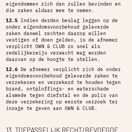
eigendommen zich dan zullen bevinden en
die zaken aldaar mee te nemen.
12.5
Indien derden beslag leggen op de
onder eigendomsvoorbehoud geleverde
zaken danwel rechten daarop willen
vestigen of doen gelden, is de afnemer
verplicht OWN & CLUB zo snel als
redelijkerwijs verwacht mag worden
daarvan op de hoogte te stellen.
12.6
De afnemer verplicht zich de onder
eigendomsvoorbehoud geleverde zaken te
verzekeren en verzekerd te houden tegen
brand, ontploffings- en waterschade
alsmede tegen diefstal en de polis van
deze verzekering op eerste verzoek ter
inzage te geven aan OWN & CLUB.
13. TOEPASSELIJK RECHT/BEVOEGDE