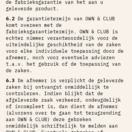
de fabrieksgarantie van het aan u
geleverde product.
6.2
De garantietermijn van OWN & CLUB
komt overeen met de
fabrieksgarantietermijn. OWN & CLUB is
echter nimmer verantwoordelijk voor de
uiteindelijke geschiktheid van de zaken
voor elke individuele toepassing door de
afnemer, noch voor eventuele adviezen
t.a.v. het gebruik of de toepassing van
de zaken.
6.3
De afnemer is verplicht de geleverde
zaken bij ontvangst onmiddellijk te
controleren. Indien blijkt dat de
afgeleverde zaak verkeerd, ondeugdelijk
of incompleet is, dan dient de afnemer
(alvorens over te gaan tot terugzending
aan OWN & CLUB) deze gebreken
onmiddelijk schriftelijk te melden aan