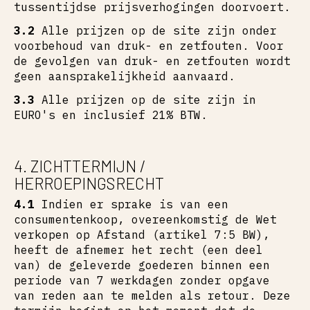
tussentijdse prijsverhogingen doorvoert.
3.2
Alle prijzen op de site zijn onder
voorbehoud van druk- en zetfouten. Voor
de gevolgen van druk- en zetfouten wordt
geen aansprakelijkheid aanvaard.
3.3
Alle prijzen op de site zijn in
EURO's en inclusief 21% BTW.
4. ZICHTTERMIJN /
HERROEPINGSRECHT
4.1
Indien er sprake is van een
consumentenkoop, overeenkomstig de Wet
verkopen op Afstand (artikel 7:5 BW),
heeft de afnemer het recht (een deel
van) de geleverde goederen binnen een
periode van 7 werkdagen zonder opgave
van reden aan te melden als retour. Deze