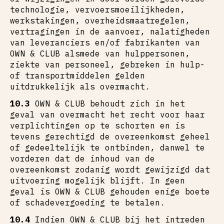
technologie, vervoersmoeilijkheden,
werkstakingen, overheidsmaatregelen,
vertragingen in de aanvoer, nalatigheden
van leveranciers en/of fabrikanten van
OWN & CLUB alsmede van hulppersonen,
ziekte van personeel, gebreken in hulp-
of transportmiddelen gelden
uitdrukkelijk als overmacht.
10.3
OWN & CLUB behoudt zich in het
geval van overmacht het recht voor haar
verplichtingen op te schorten en is
tevens gerechtigd de overeenkomst geheel
of gedeeltelijk te ontbinden, danwel te
vorderen dat de inhoud van de
overeenkomst zodanig wordt gewijzigd dat
uitvoering mogelijk blijft. In geen
geval is OWN & CLUB gehouden enige boete
of schadevergoeding te betalen.
10.4
Indien OWN & CLUB bij het intreden