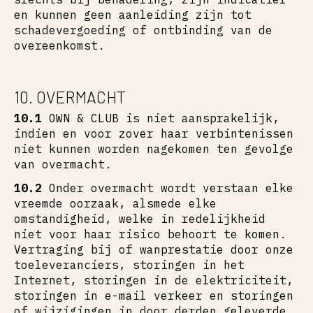
en kunnen geen aanleiding zijn tot
schadevergoeding of ontbinding van de
overeenkomst.
10. OVERMACHT
10.1
OWN & CLUB is niet aansprakelijk,
indien en voor zover haar verbintenissen
niet kunnen worden nagekomen ten gevolge
van overmacht.
10.2
Onder overmacht wordt verstaan elke
vreemde oorzaak, alsmede elke
omstandigheid, welke in redelijkheid
niet voor haar risico behoort te komen.
Vertraging bij of wanprestatie door onze
toeleveranciers, storingen in het
Internet, storingen in de elektriciteit,
storingen in e-mail verkeer en storingen
of wijzigingen in door derden geleverde