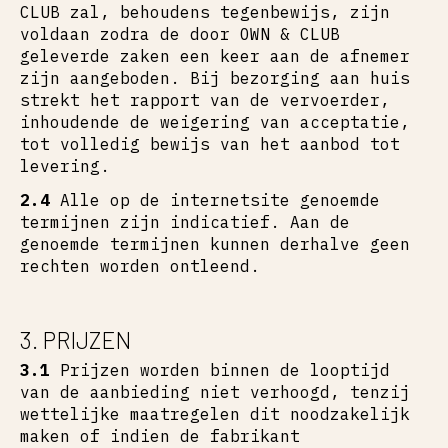
CLUB zal, behoudens tegenbewijs, zijn
voldaan zodra de door OWN & CLUB
geleverde zaken een keer aan de afnemer
zijn aangeboden. Bij bezorging aan huis
strekt het rapport van de vervoerder,
inhoudende de weigering van acceptatie,
tot volledig bewijs van het aanbod tot
levering.
2.4
Alle op de internetsite genoemde
termijnen zijn indicatief. Aan de
genoemde termijnen kunnen derhalve geen
rechten worden ontleend.
3. PRIJZEN
3.1
Prijzen worden binnen de looptijd
van de aanbieding niet verhoogd, tenzij
wettelijke maatregelen dit noodzakelijk
maken of indien de fabrikant