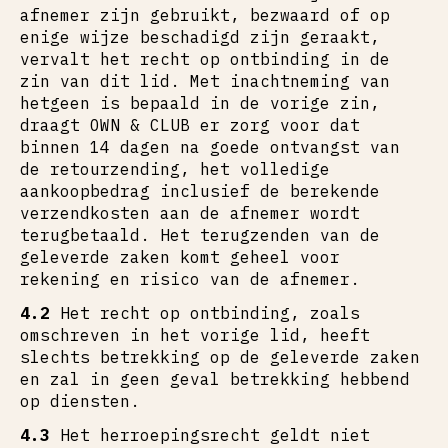
afnemer zijn gebruikt, bezwaard of op
enige wijze beschadigd zijn geraakt,
vervalt het recht op ontbinding in de
zin van dit lid. Met inachtneming van
hetgeen is bepaald in de vorige zin,
draagt OWN & CLUB er zorg voor dat
binnen 14 dagen na goede ontvangst van
de retourzending, het volledige
aankoopbedrag inclusief de berekende
verzendkosten aan de afnemer wordt
terugbetaald. Het terugzenden van de
geleverde zaken komt geheel voor
rekening en risico van de afnemer.
4.2
Het recht op ontbinding, zoals
omschreven in het vorige lid, heeft
slechts betrekking op de geleverde zaken
en zal in geen geval betrekking hebbend
op diensten.
4.3
Het herroepingsrecht geldt niet