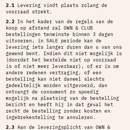
2.1
Levering vindt plaats zolang de
voorraad strekt.
2.2
In het kader van de regels van de
koop op afstand zal OWN & CLUB
bestellingen tenminste binnen 3 dagen
uitvoeren, in SALE periode kan de
levering iets langer duren dan u van ons
gewend bent. Indien dit niet mogelijk is
(doordat het bestelde niet op voorraad
is of niet meer leverbaar), of er is om
andere redenen vertraging, of een
bestelling kan niet danwel slechts
gedeeltelijk worden uitgevoerd, dan
ontvangt de consument zo spoedig
mogelijk na plaatsing van de bestelling
bericht en heeft hij in dat geval het
recht de bestelling zonder kosten en
ingebrekestelling te annuleren.
2.3
Aan de leveringsplicht van OWN &