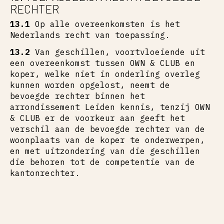
RECHTER
13.1
Op alle overeenkomsten is het
Nederlands recht van toepassing.
13.2
Van geschillen, voortvloeiende uit
een overeenkomst tussen OWN & CLUB en
koper, welke niet in onderling overleg
kunnen worden opgelost, neemt de
bevoegde rechter binnen het
arrondissement Leiden kennis, tenzij OWN
& CLUB er de voorkeur aan geeft het
verschil aan de bevoegde rechter van de
woonplaats van de koper te onderwerpen,
en met uitzondering van die geschillen
die behoren tot de competentie van de
kantonrechter.