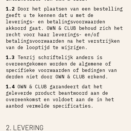
1.2
Door het plaatsen van een bestelling
geeft u te kennen dat u met de
leverings- en betalingsvoorwaarden
akkoord gaat. OWN & CLUB behoud zich het
recht voor haar leverings- en/of
betalingsvoorwaarden na het verstrijken
van de looptijd te wijzigen.
1.3
Tenzij schriftelijk anders is
overeengekomen worden de algemene of
specifieke voorwaarden of bedingen van
derden niet door OWN & CLUB erkend.
1.4
OWN & CLUB garandeert dat het
geleverde product beantwoord aan de
overeenkomst en voldoet aan de in het
aanbod vermelde specificaties.
2. LEVERING