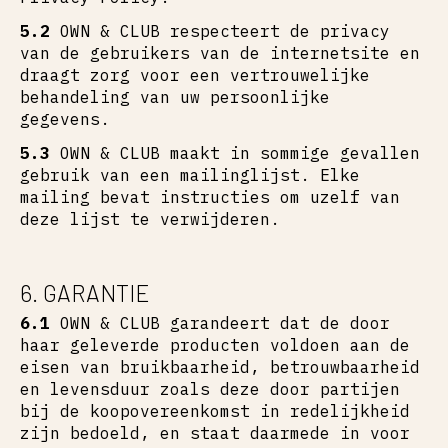
5.2
OWN & CLUB respecteert de privacy
van de gebruikers van de internetsite en
draagt zorg voor een vertrouwelijke
behandeling van uw persoonlijke
gegevens.
5.3
OWN & CLUB maakt in sommige gevallen
gebruik van een mailinglijst. Elke
mailing bevat instructies om uzelf van
deze lijst te verwijderen.
6. GARANTIE
6.1
OWN & CLUB garandeert dat de door
haar geleverde producten voldoen aan de
eisen van bruikbaarheid, betrouwbaarheid
en levensduur zoals deze door partijen
bij de koopovereenkomst in redelijkheid
zijn bedoeld, en staat daarmede in voor