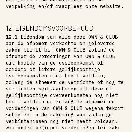
verpakking en/of raadpleeg onze website.
12. EIGENDOMSVOORBEHOUD
12.1
Eigendom van alle door OWN & CLUB
aan de afnemer verkochte en geleverde
zaken blijft bij OWN & CLUB zolang de
afnemer de vorderingen van OWN & CLUB
uit hoofde van de overeenkomst of
eerdere of latere gelijksoortige
overeenkomsten niet heeft voldaan,
zolang de afnemer de verrichte of nog te
verrichten werkzaamheden uit deze of
gelijksoortige overeenkomsten nog niet
heeft voldaan en zolang de afnemer de
vorderingen van OWN & CLUB wegens tekort
schieten in de nakoming van zodanige
verbintenissen nog niet heeft voldaan,
waaronder begrepen vorderingen ter zake