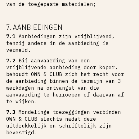
van de toegepaste materialen;
7. AANBIEDINGEN
7.1
Aanbiedingen zijn vrijblijvend,
tenzij anders in de aanbieding is
vermeld.
7.2
Bij aanvaarding van een
vrijblijvende aanbieding door koper,
behoudt OWN & CLUB zich het recht voor
de aanbieding binnen de termijn van 3
werkdagen na ontvangst van die
aanvaarding te herroepen of daarvan af
te wijken.
7.3
Mondelinge toezeggingen verbinden
OWN & CLUB slechts nadat deze
uitdrukkelijk en schriftelijk zijn
bevestigd.