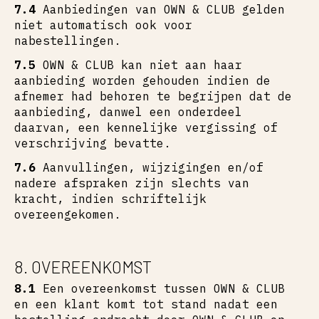
7.4
Aanbiedingen van OWN & CLUB gelden
niet automatisch ook voor
nabestellingen.
7.5
OWN & CLUB kan niet aan haar
aanbieding worden gehouden indien de
afnemer had behoren te begrijpen dat de
aanbieding, danwel een onderdeel
daarvan, een kennelijke vergissing of
verschrijving bevatte.
7.6
Aanvullingen, wijzigingen en/of
nadere afspraken zijn slechts van
kracht, indien schriftelijk
overeengekomen.
8. OVEREENKOMST
8.1
Een overeenkomst tussen OWN & CLUB
en een klant komt tot stand nadat een