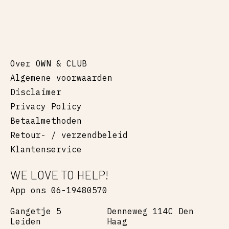
Over OWN & CLUB
Algemene voorwaarden
Disclaimer
Privacy Policy
Betaalmethoden
Retour- / verzendbeleid
Klantenservice
WE LOVE TO HELP!
App ons 06-19480570
Gangetje 5
Denneweg 114C Den
Leiden
Haag