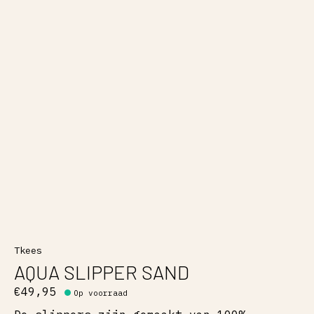
Tkees
AQUA SLIPPER SAND
€49,95
Op voorraad