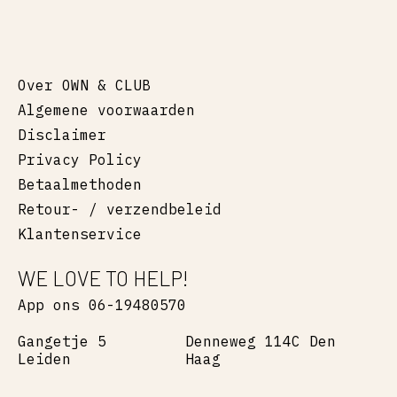
Over OWN & CLUB
Algemene voorwaarden
Disclaimer
Privacy Policy
Betaalmethoden
Retour- / verzendbeleid
Klantenservice
WE LOVE TO HELP!
App ons 06-19480570
Gangetje 5
Denneweg 114C Den
Leiden
Haag