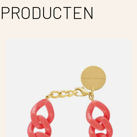
 PRODUCTEN