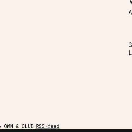
6 OWN & CLUB
RSS-feed