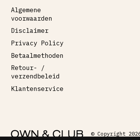
Algemene
voorwaarden
Disclaimer
Privacy Policy
Betaalmethoden
Retour- /
verzendbeleid
Klantenservice
© Copyright 202