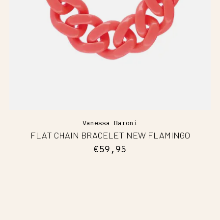
Vanessa Baroni
FLAT CHAIN BRACELET NEW FLAMINGO
€59,95