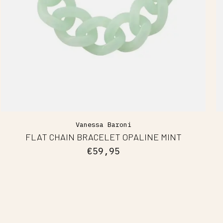
Vanessa Baroni
FLAT CHAIN BRACELET OPALINE MINT
€59,95