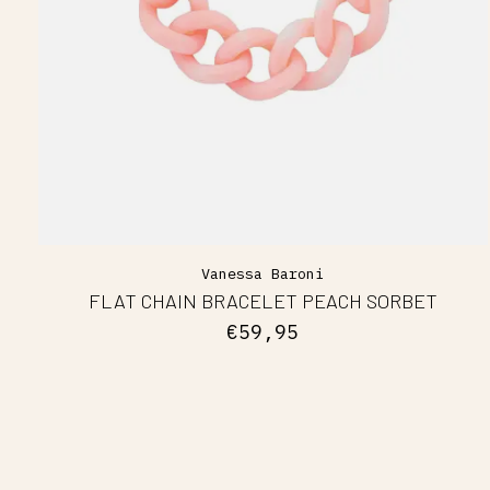
Vanessa Baroni
FLAT CHAIN BRACELET PEACH SORBET
€59,95