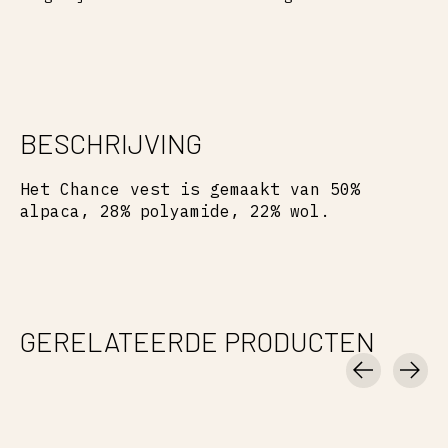
BESCHRIJVING
Het Chance vest is gemaakt van 50%
alpaca, 28% polyamide, 22% wol.
GERELATEERDE PRODUCTEN
Carousel items