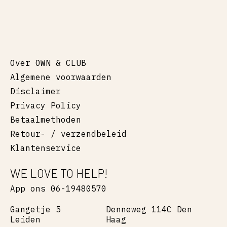
Over OWN & CLUB
Algemene voorwaarden
Disclaimer
Privacy Policy
Betaalmethoden
Retour- / verzendbeleid
Klantenservice
WE LOVE TO HELP!
App ons 06-19480570
Gangetje 5
Denneweg 114C Den
Leiden
Haag