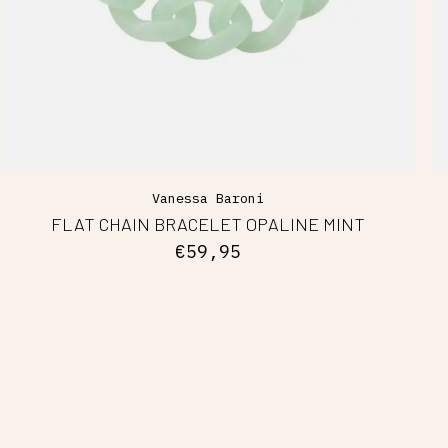
Vanessa Baroni
FLAT CHAIN BRACELET OPALINE MINT
€59,95