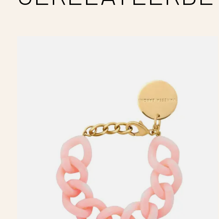
Carousel items