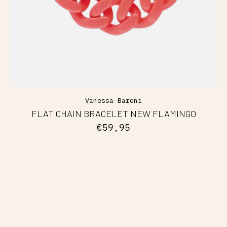
Vanessa Baroni
FLAT CHAIN BRACELET NEW FLAMINGO
€59,95