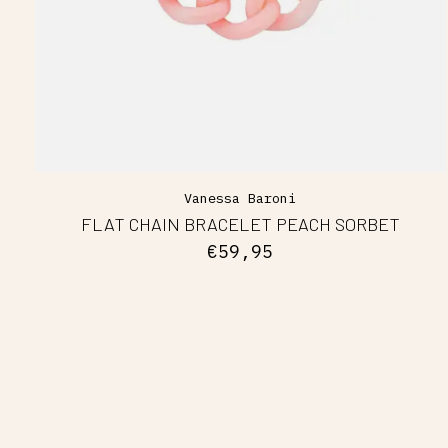
Vanessa Baroni
FLAT CHAIN BRACELET PEACH SORBET
€59,95