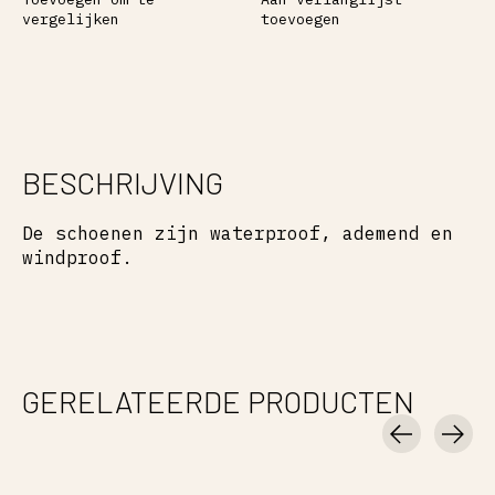
vergelijken
toevoegen
BESCHRIJVING
De schoenen zijn waterproof, ademend en
windproof.
GERELATEERDE PRODUCTEN
Carousel items