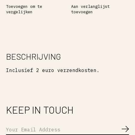
Toevoegen om te
Aan verlanglijst
vergelijken
toevoegen
BESCHRIJVING
Inclusief 2 euro verzendkosten.
KEEP IN TOUCH
Abo