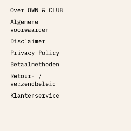
Over OWN & CLUB
Algemene
voorwaarden
Disclaimer
Privacy Policy
Betaalmethoden
Retour- /
verzendbeleid
Klantenservice