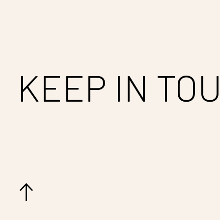
KEEP IN TO