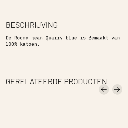
BESCHRIJVING
De Roomy jean Quarry blue is gemaakt van
100% katoen.
GERELATEERDE PRODUCTEN
Carousel items