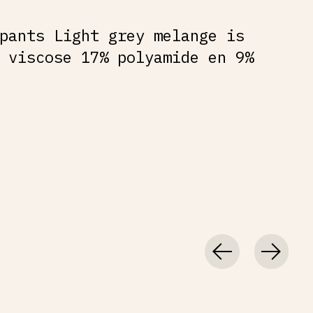
pants Light grey melange is
 viscose 17% polyamide en 9%