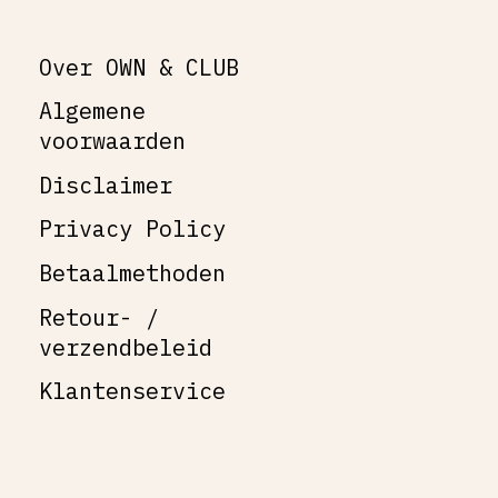
Over OWN & CLUB
Algemene
voorwaarden
Disclaimer
Privacy Policy
Betaalmethoden
Retour- /
verzendbeleid
Klantenservice