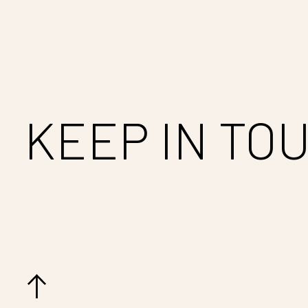
KEEP IN TO