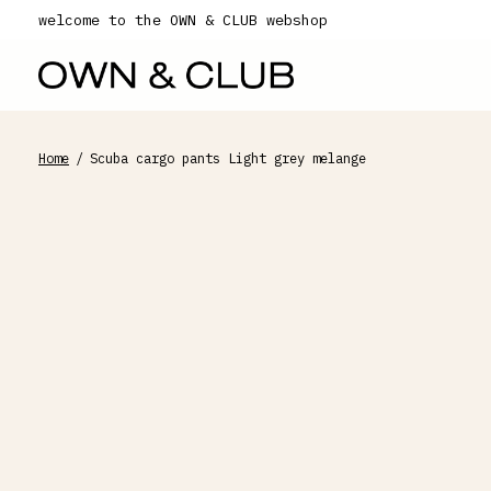
welcome to the OWN & CLUB webshop
Home
/
Scuba cargo pants Light grey melange