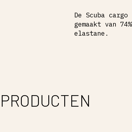
De Scuba cargo 
gemaakt van 74%
elastane.
 PRODUCTEN