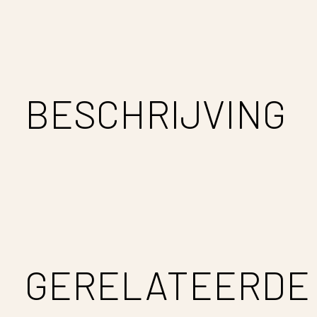
BESCHRIJVING
GERELATEERDE