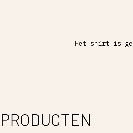
Het shirt is ge
 PRODUCTEN