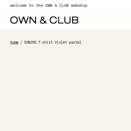
welcome to the OWN & CLUB webshop
Home
/
SON28G T-shirt Violet pastel