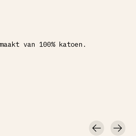
maakt van 100% katoen.