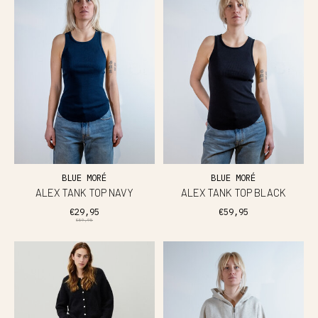
BLUE MORÉ
BLUE MORÉ
ALEX TANK TOP NAVY
ALEX TANK TOP BLACK
€29,95
€59,95
€59,95