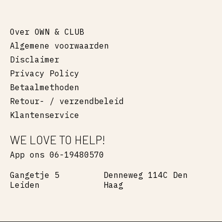
Over OWN & CLUB
Algemene voorwaarden
Disclaimer
Privacy Policy
Betaalmethoden
Retour- / verzendbeleid
Klantenservice
WE LOVE TO HELP!
App ons 06-19480570
Gangetje 5
Denneweg 114C Den
Leiden
Haag