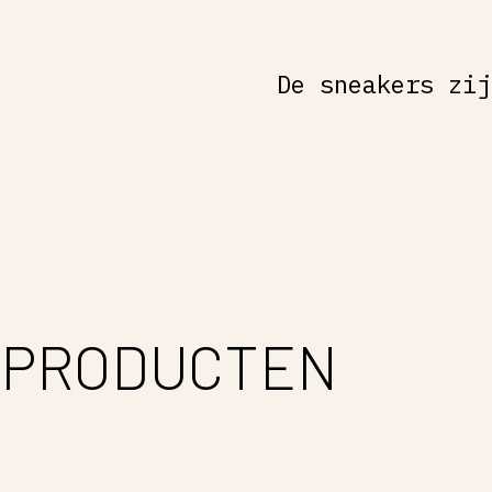
De sneakers zij
 PRODUCTEN