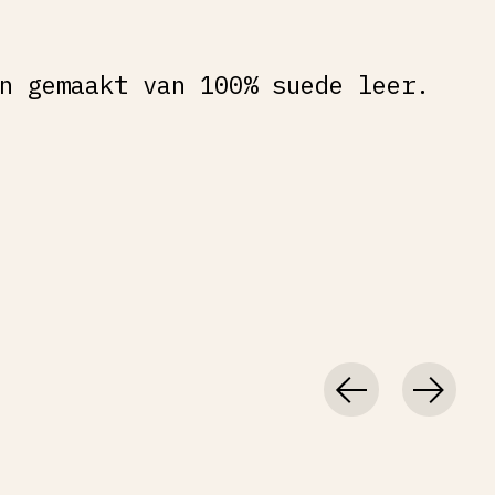
n gemaakt van 100% suede leer.