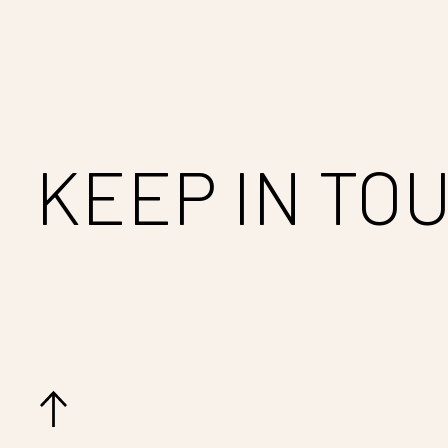
KEEP IN TO