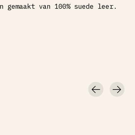
n gemaakt van 100% suede leer.