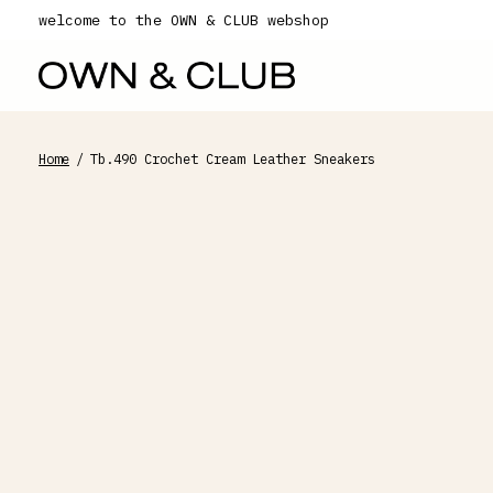
welcome to the OWN & CLUB webshop
Home
/
Tb.490 Crochet Cream Leather Sneakers