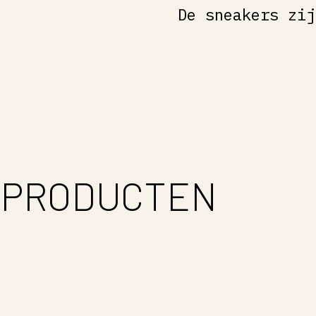
De sneakers zij
 PRODUCTEN