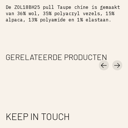
De ZOL18BH25 pull Taupe chine is gemaakt
van 36% wol, 35% polyacryl vezels, 15%
alpaca, 13% polyamide en 1% elastaan.
GERELATEERDE PRODUCTEN
Carousel items
KEEP IN TOUCH