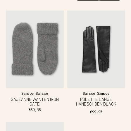
Samsoe Samsoe
Samsoe Samsoe
SAJEANNE WANTEN IRON
POLETTE LANGE
GATE
HANDSCHOEN BLACK
€59,95
€99,95