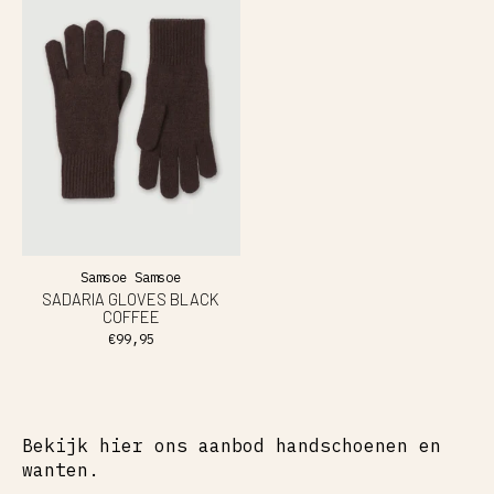
Samsoe Samsoe
SADARIA GLOVES BLACK
COFFEE
€99,95
Bekijk hier ons aanbod handschoenen en
wanten.