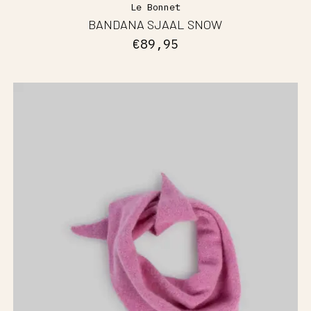
Le Bonnet
BANDANA SJAAL SNOW
€89,95