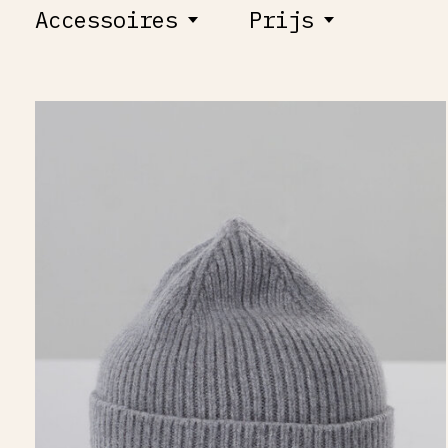
Accessoires
Prijs