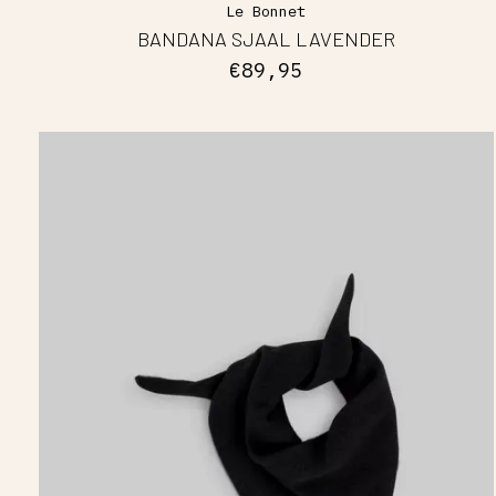
Le Bonnet
BANDANA SJAAL LAVENDER
€89,95