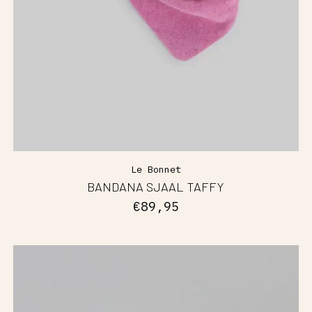
Le Bonnet
BANDANA SJAAL TAFFY
€89,95