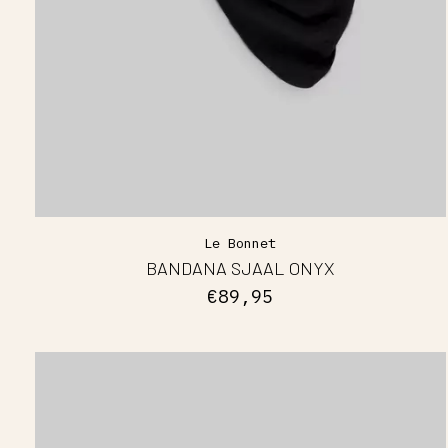
Le Bonnet
BANDANA SJAAL ONYX
€89,95