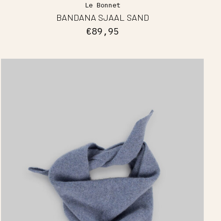
Le Bonnet
BANDANA SJAAL SAND
€89,95