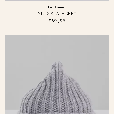
Le Bonnet
MUTS SLATE GREY
€69,95