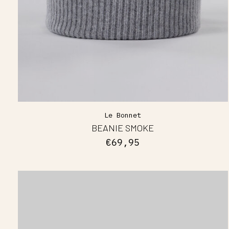
Le Bonnet
BEANIE SMOKE
€69,95