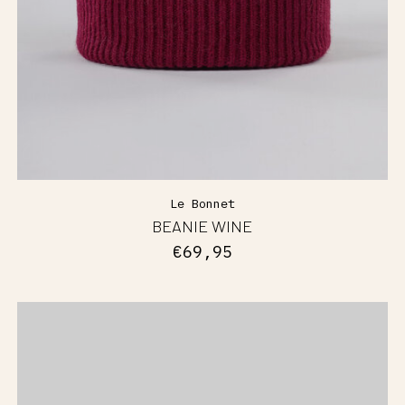
Le Bonnet
BEANIE WINE
€69,95