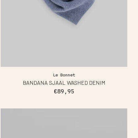
Le Bonnet
BANDANA SJAAL WASHED DENIM
€89,95