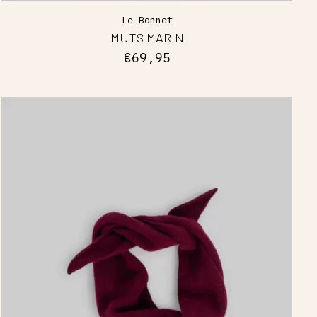
Le Bonnet
MUTS MARIN
€69,95