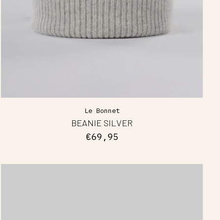
Le Bonnet
BEANIE SILVER
€69,95