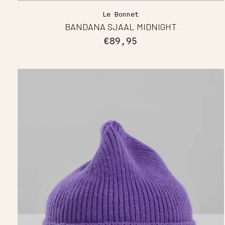
Le Bonnet
BANDANA SJAAL MIDNIGHT
€89,95