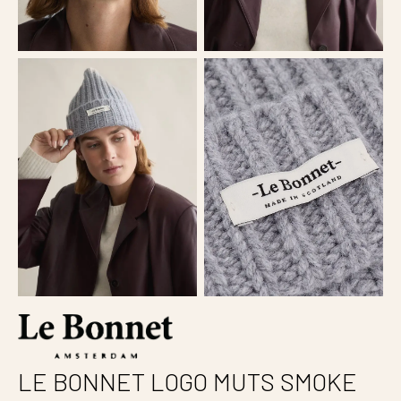
LE BONNET LOGO MUTS SMOKE