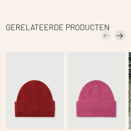
GERELATEERDE PRODUCTEN
Carousel items