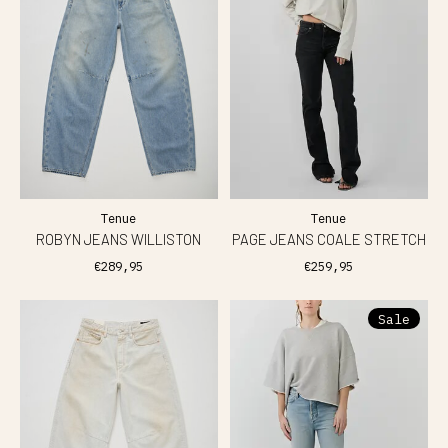
Tenue
Tenue
ROBYN JEANS WILLISTON
PAGE JEANS COALE STRETCH
€289,95
€259,95
Sale