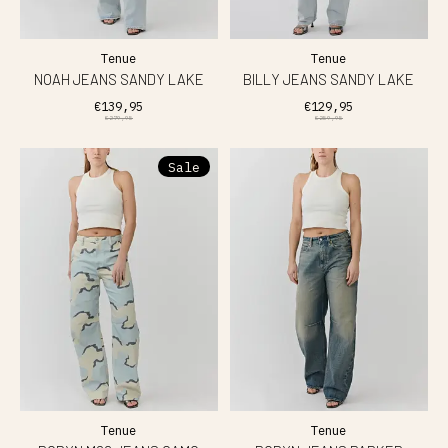
Tenue
Tenue
NOAH JEANS SANDY LAKE
BILLY JEANS SANDY LAKE
€139,95
€129,95
€279,95
€259,95
Sale
Tenue
Tenue