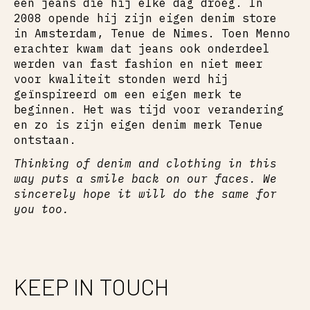
een jeans die hij elke dag droeg. In
2008 opende hij zijn eigen denim store
in Amsterdam, Tenue de Nimes. Toen Menno
erachter kwam dat jeans ook onderdeel
werden van fast fashion en niet meer
voor kwaliteit stonden werd hij
geïnspireerd om een eigen merk te
beginnen. Het was tijd voor verandering
en zo is zijn eigen denim merk Tenue
ontstaan.
Thinking of denim and clothing in this
way puts a smile back on our faces. We
sincerely hope it will do the same for
you too.
KEEP IN TOUCH