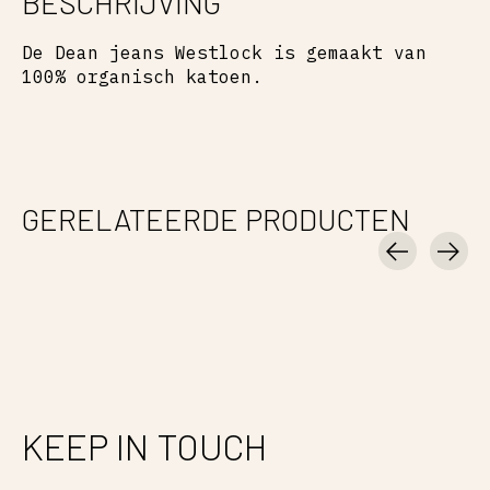
BESCHRIJVING
De Dean jeans Westlock is gemaakt van
100% organisch katoen.
GERELATEERDE PRODUCTEN
Carousel items
KEEP IN TOUCH