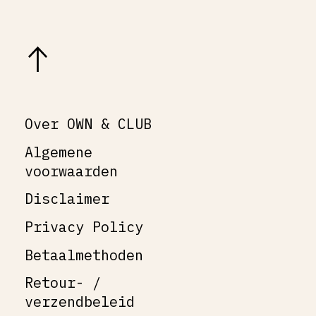
Over OWN & CLUB
Algemene
voorwaarden
Disclaimer
Privacy Policy
Betaalmethoden
Retour- /
verzendbeleid