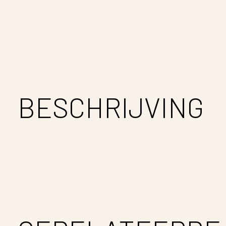
BESCHRIJVING