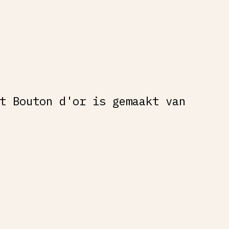
t Bouton d'or is gemaakt van