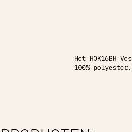
Het HOK16BH Ves
100% polyester.