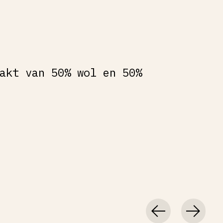
akt van 50% wol en 50%