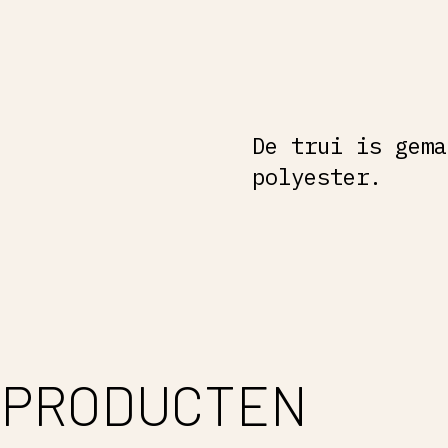
De trui is gema
polyester.
 PRODUCTEN