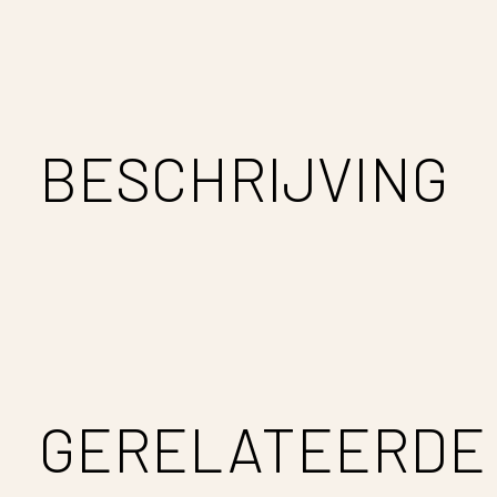
BESCHRIJVING
GERELATEERDE