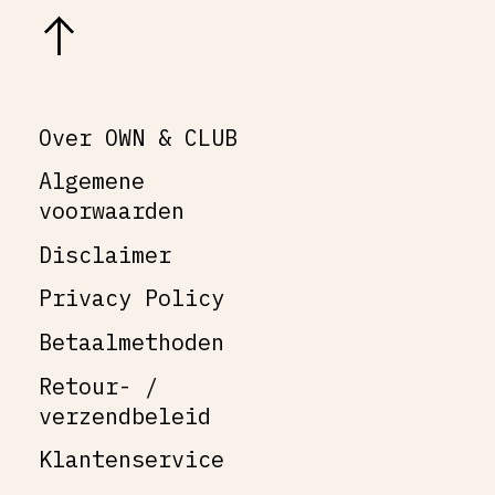
Over OWN & CLUB
Algemene
voorwaarden
Disclaimer
Privacy Policy
Betaalmethoden
Retour- /
verzendbeleid
Klantenservice