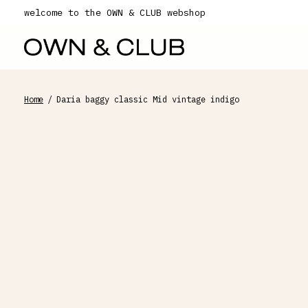
welcome to the OWN & CLUB webshop
Home
/
Daria baggy classic Mid vintage indigo