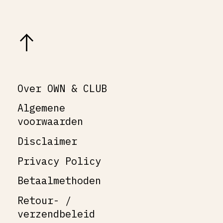
Over OWN & CLUB
Algemene
voorwaarden
Disclaimer
Privacy Policy
Betaalmethoden
Retour- /
verzendbeleid