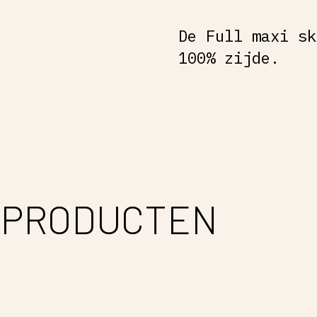
De Full maxi sk
100% zijde.
 PRODUCTEN