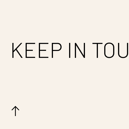
KEEP IN TO