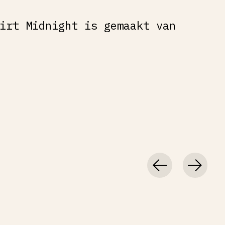
irt Midnight is gemaakt van