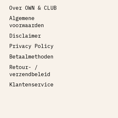
Over OWN & CLUB
Algemene
voorwaarden
Disclaimer
Privacy Policy
Betaalmethoden
Retour- /
verzendbeleid
Klantenservice