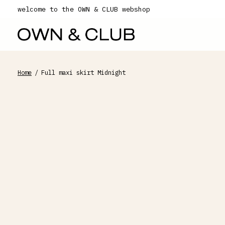
welcome to the OWN & CLUB webshop
Home
/
Full maxi skirt Midnight