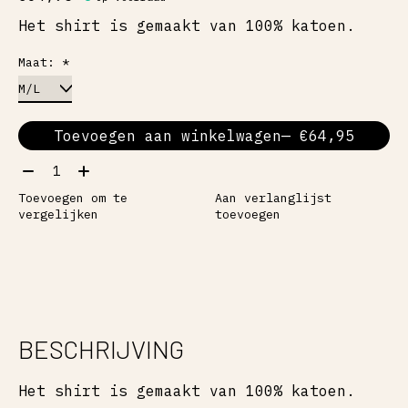
Het shirt is gemaakt van 100% katoen.
Maat:
*
Toevoegen aan winkelwagen
— €64,95
Aantal:
Toevoegen om te
Aan verlanglijst
vergelijken
toevoegen
BESCHRIJVING
Het shirt is gemaakt van 100% katoen.