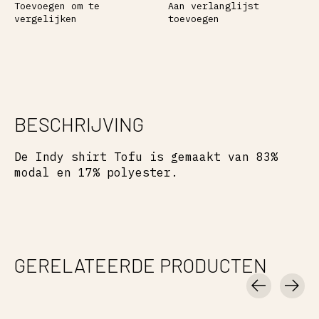
Toevoegen om te
Aan verlanglijst
vergelijken
toevoegen
BESCHRIJVING
De Indy shirt Tofu is gemaakt van 83%
modal en 17% polyester.
GERELATEERDE PRODUCTEN
Carousel items