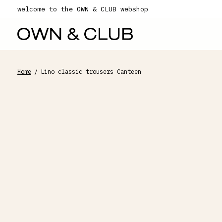
welcome to the OWN & CLUB webshop
Home
/
Lino classic trousers Canteen