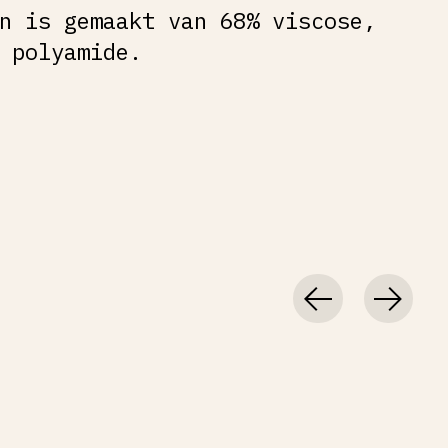
n is gemaakt van 68% viscose,
 polyamide.