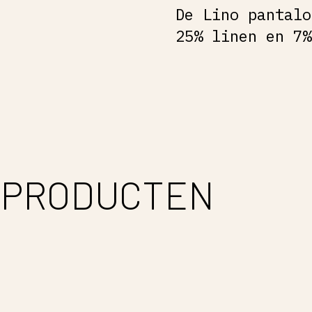
De Lino pantalo
25% linen en 7%
 PRODUCTEN