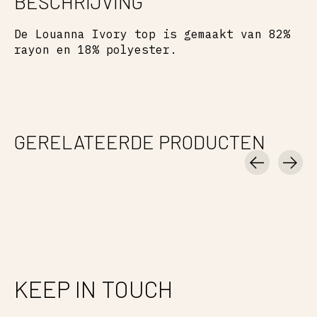
BESCHRIJVING
De Louanna Ivory top is gemaakt van 82%
rayon en 18% polyester.
GERELATEERDE PRODUCTEN
Carousel items
KEEP IN TOUCH