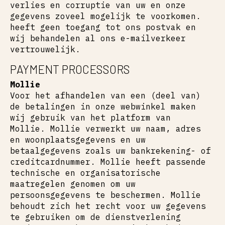
verlies en corruptie van uw en onze
gegevens zoveel mogelijk te voorkomen.
heeft geen toegang tot ons postvak en
wij behandelen al ons e-mailverkeer
vertrouwelijk.
PAYMENT PROCESSORS
Mollie
Voor het afhandelen van een (deel van)
de betalingen in onze webwinkel maken
wij gebruik van het platform van
Mollie. Mollie verwerkt uw naam, adres
en woonplaatsgegevens en uw
betaalgegevens zoals uw bankrekening- of
creditcardnummer. Mollie heeft passende
technische en organisatorische
maatregelen genomen om uw
persoonsgegevens te beschermen. Mollie
behoudt zich het recht voor uw gegevens
te gebruiken om de dienstverlening