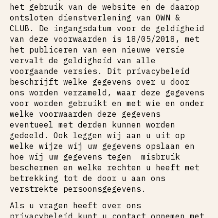
het gebruik van de website en de daarop
ontsloten dienstverlening van OWN &
CLUB. De ingangsdatum voor de geldigheid
van deze voorwaarden is 18/05/2018, met
het publiceren van een nieuwe versie
vervalt de geldigheid van alle
voorgaande versies. Dit privacybeleid
beschrijft welke gegevens over u door
ons worden verzameld, waar deze gegevens
voor worden gebruikt en met wie en onder
welke voorwaarden deze gegevens
eventueel met derden kunnen worden
gedeeld. Ook leggen wij aan u uit op
welke wijze wij uw gegevens opslaan en
hoe wij uw gegevens tegen misbruik
beschermen en welke rechten u heeft met
betrekking tot de door u aan ons
verstrekte persoonsgegevens.
Als u vragen heeft over ons
privacybeleid kunt u contact opnemen met