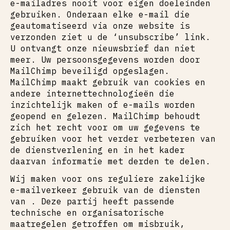
e-mailadres nooit voor eigen doeleinden
gebruiken. Onderaan elke e-mail die
geautomatiseerd via onze website is
verzonden ziet u de ‘unsubscribe’ link.
U ontvangt onze nieuwsbrief dan niet
meer. Uw persoonsgegevens worden door
MailChimp beveiligd opgeslagen.
MailChimp maakt gebruik van cookies en
andere internettechnologieën die
inzichtelijk maken of e-mails worden
geopend en gelezen. MailChimp behoudt
zich het recht voor om uw gegevens te
gebruiken voor het verder verbeteren van
de dienstverlening en in het kader
daarvan informatie met derden te delen.
Wij maken voor ons reguliere zakelijke
e-mailverkeer gebruik van de diensten
van . Deze partij heeft passende
technische en organisatorische
maatregelen getroffen om misbruik,