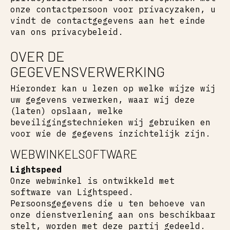
onze contactpersoon voor privacyzaken, u
vindt de contactgegevens aan het einde
van ons privacybeleid.
OVER DE
GEGEVENSVERWERKING
Hieronder kan u lezen op welke wijze wij
uw gegevens verwerken, waar wij deze
(laten) opslaan, welke
beveiligingstechnieken wij gebruiken en
voor wie de gegevens inzichtelijk zijn.
WEBWINKELSOFTWARE
Lightspeed
Onze webwinkel is ontwikkeld met
software van Lightspeed.
Persoonsgegevens die u ten behoeve van
onze dienstverlening aan ons beschikbaar
stelt, worden met deze partij gedeeld.