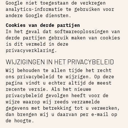
Google niet toegestaan de verkregen
analytics-informatie te gebruiken voor
andere Google diensten.
Cookies van derde partijen
In het geval dat softwareoplossingen van
derde partijen gebruik maken van cookies
is dit vermeld in deze
privacyverklaring.
WIJZIGINGEN IN HET PRIVACYBELEID
Wij behouden te allen tijde het recht
ons privacybeleid te wijzigen. Op deze
pagina vindt u echter altijd de meest
recente versie. Als het nieuwe
privacybeleid gevolgen heeft voor de
wijze waarop wij reeds verzamelde
gegevens met betrekking tot u verwerken,
dan brengen wij u daarvan per e-mail op
de hoogte.