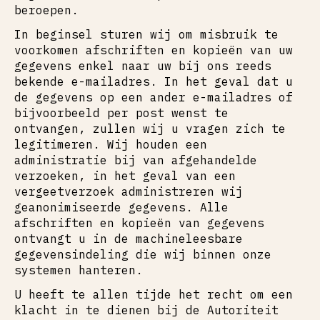
beroepen.
In beginsel sturen wij om misbruik te
voorkomen afschriften en kopieën van uw
gegevens enkel naar uw bij ons reeds
bekende e-mailadres. In het geval dat u
de gegevens op een ander e-mailadres of
bijvoorbeeld per post wenst te
ontvangen, zullen wij u vragen zich te
legitimeren. Wij houden een
administratie bij van afgehandelde
verzoeken, in het geval van een
vergeetverzoek administreren wij
geanonimiseerde gegevens. Alle
afschriften en kopieën van gegevens
ontvangt u in de machineleesbare
gegevensindeling die wij binnen onze
systemen hanteren.
U heeft te allen tijde het recht om een
klacht in te dienen bij de Autoriteit