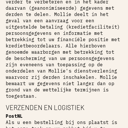
verder te verbeteren en in het kader
daarvan (geanonimiseerde) gegevens met
derden te delen. Mollie deelt in het
geval van een aanvraag voor een
uitgestelde betaling (kredietfaciliteit)
persoonsgegevens en informatie met
betrekking tot uw financiële positie met
kredietbeoordelaars. Alle hierboven
genoemde waarborgen met betrekking tot
de bescherming van uw persoonsgegevens
zijn eveneens van toepassing op de
onderdelen van Mollie's dienstverlening
waarvoor zij derden inschakelen. Mollie
bewaart uw gegevens niet langer dan op
grond van de wettelijke termijnen is
toegestaan.
VERZENDEN EN LOGISTIEK
PostNL
Als u een bestelling bij ons plaatst is