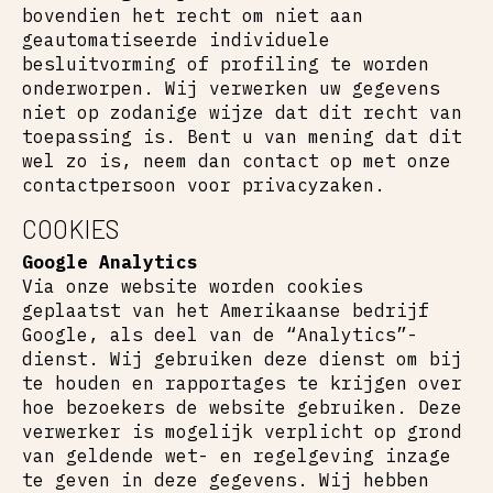
bovendien het recht om niet aan
geautomatiseerde individuele
besluitvorming of profiling te worden
onderworpen. Wij verwerken uw gegevens
niet op zodanige wijze dat dit recht van
toepassing is. Bent u van mening dat dit
wel zo is, neem dan contact op met onze
contactpersoon voor privacyzaken.
COOKIES
Google Analytics
Via onze website worden cookies
geplaatst van het Amerikaanse bedrijf
Google, als deel van de “Analytics”-
dienst. Wij gebruiken deze dienst om bij
te houden en rapportages te krijgen over
hoe bezoekers de website gebruiken. Deze
verwerker is mogelijk verplicht op grond
van geldende wet- en regelgeving inzage
te geven in deze gegevens. Wij hebben