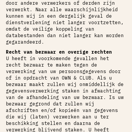
door andere verwerkers of derden zijn
verwerkt. Naar alle waarschijnlijkheid
kunnen wij in een dergelijk geval de
dienstverlening niet langer voortzetten,
omdat de veilige koppeling van
databestanden dan niet langer kan worden
gegarandeerd.
Recht van bezwaar en overige rechten
U heeft in voorkomende gevallen het
recht bezwaar te maken tegen de
verwerking van uw persoonsgegevens door
of in opdracht van OWN & CLUB. Als u
bezwaar maakt zullen wij onmiddellijk de
gegevensverwerking staken in afwachting
van de afhandeling van uw bezwaar. Is uw
bezwaar gegrond dat zullen wij
afschriften en/of kopieën van gegevens
die wij (laten) verwerken aan u ter
beschikking stellen en daarna de
verwerking blijvend staken. U heeft