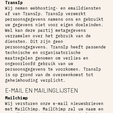
TransIp
Wij nemen webhosting- en emaildiensten
af van TransIp. TransIp verwerkt
persoonsgegevens namens ons en gebruikt
uw gegevens niet voor eigen doeleinden.
Wel kan deze partij metagegevens
verzamelen over het gebruik van de
diensten. Dit zijn geen
persoonsgegevens. TransIp heeft passende
technische en organisatorische
maatregelen genomen om verlies en
ongeoorloofd gebruik van uw
persoonsgegevens te voorkomen. TransIp
is op grond van de overeenkomst tot
geheimhouding verplicht.
E-MAIL EN MAILINGLIJSTEN
Mailchimp
Wij versturen onze e-mail nieuwsbrieven
met MailChimp. MailChimp zal uw naam en