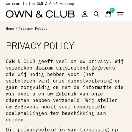
welcome to the OWN & CLUB webshop
0
items
Home
/
Privacy Policy
PRIVACY POLICY
OWN & CLUB geeft veel om uw privacy. Wij
verwerken daarom uitsluitend gegevens
die wij nodig hebben voor (het
verbeteren van) onze dienstverlening en
gaan zorgvuldig om met de informatie die
wij over u en uw gebruik van onze
diensten hebben verzameld. Wij stellen
uw gegevens nooit voor commerciële
doelstellingen ter beschikking aan
derden.
Dit privacybeleid is van toepassing op