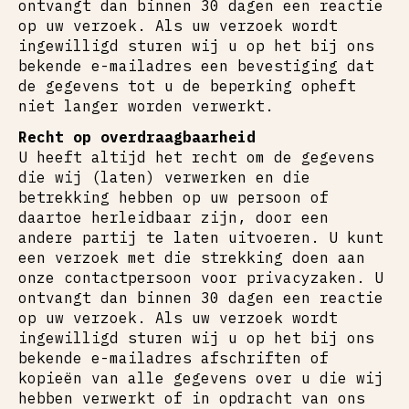
ontvangt dan binnen 30 dagen een reactie
op uw verzoek. Als uw verzoek wordt
ingewilligd sturen wij u op het bij ons
bekende e-mailadres een bevestiging dat
de gegevens tot u de beperking opheft
niet langer worden verwerkt.
Recht op overdraagbaarheid
U heeft altijd het recht om de gegevens
die wij (laten) verwerken en die
betrekking hebben op uw persoon of
daartoe herleidbaar zijn, door een
andere partij te laten uitvoeren. U kunt
een verzoek met die strekking doen aan
onze contactpersoon voor privacyzaken. U
ontvangt dan binnen 30 dagen een reactie
op uw verzoek. Als uw verzoek wordt
ingewilligd sturen wij u op het bij ons
bekende e-mailadres afschriften of
kopieën van alle gegevens over u die wij
hebben verwerkt of in opdracht van ons