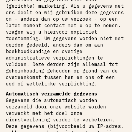
(gerichte) marketing. Als u gegevens met
ons deelt en wij gebruiken deze gegevens
om - anders dan op uw verzoek - op een
later moment contact met u op te nemen,
vragen wij u hiervoor expliciet
toestemming. Uw gegevens worden niet met
derden gedeeld, anders dan om aan
boekhoudkundige en overige
administratieve verplichtingen te
voldoen. Deze derden zijn allemaal tot
geheimhouding gehouden op grond van de
overeenkomst tussen hen en ons of een
eed of wettelijke verplichting.
Automatisch verzamelde gegevens
Gegevens die automatisch worden
verzameld door onze website worden
verwerkt met het doel onze
dienstverlening verder te verbeteren.
Deze gegevens (bijvoorbeeld uw IP-adres,