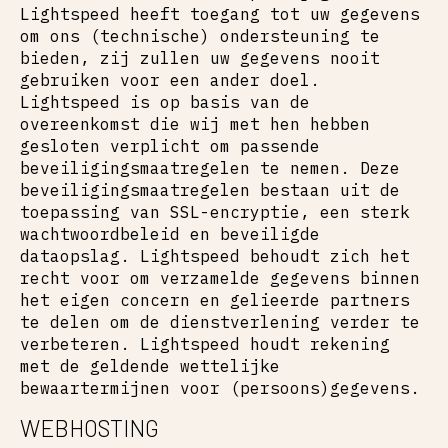
Lightspeed heeft toegang tot uw gegevens
om ons (technische) ondersteuning te
bieden, zij zullen uw gegevens nooit
gebruiken voor een ander doel.
Lightspeed is op basis van de
overeenkomst die wij met hen hebben
gesloten verplicht om passende
beveiligingsmaatregelen te nemen. Deze
beveiligingsmaatregelen bestaan uit de
toepassing van SSL-encryptie, een sterk
wachtwoordbeleid en beveiligde
dataopslag. Lightspeed behoudt zich het
recht voor om verzamelde gegevens binnen
het eigen concern en gelieerde partners
te delen om de dienstverlening verder te
verbeteren. Lightspeed houdt rekening
met de geldende wettelijke
bewaartermijnen voor (persoons)gegevens.
WEBHOSTING