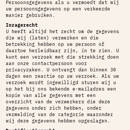
Persoonsgegevens als u vermoedt dat wij
uw persoonsgegevens op een verkeerde
manier gebruiken.
Inzagerecht
U heeft altijd het recht om de gegevens
die wij (laten) verwerken en die
betrekking hebben op uw persoon of
daartoe herleidbaar zijn, in te zien. U
kunt een verzoek met die strekking doen
aan onze contactpersoon voor
privacyzaken. U ontvangt dan binnen 30
dagen een reactie op uw verzoek. Als uw
verzoek wordt ingewilligd sturen wij u
op het bij ons bekende e-mailadres een
kopie van alle gegevens met een
overzicht van de verwerkers die deze
gegevens onder zich hebben, onder
vermelding van de categorie waaronder
wij deze gegevens hebben opgeslagen.