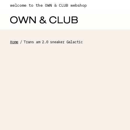
welcome to the OWN & CLUB webshop
Home
/
Trans am 2.0 sneaker Galactic