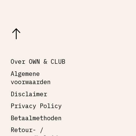
Over OWN & CLUB
Algemene
voorwaarden
Disclaimer
Privacy Policy
Betaalmethoden
Retour- /