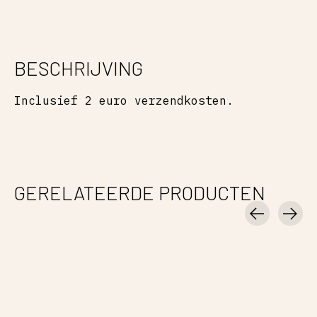
BESCHRIJVING
Inclusief 2 euro verzendkosten.
GERELATEERDE PRODUCTEN
Carousel items