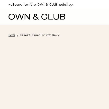
welcome to the OWN & CLUB webshop
Home
/
Desert linen shirt Navy