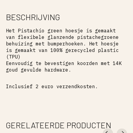
BESCHRIJVING
Het Pistachio green hoesje is gemaakt
van flexibele glanzende pistachegroene
behuizing met bumperhoeken. Het hoesje
is gemaakt van 100% gerecycled plastic
(TPU)
Eenvoudig te bevestigen koorden met 14K
goud gevulde hardware.
Inclusief 2 euro verzendkosten.
GERELATEERDE PRODUCTEN