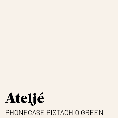
PHONECASE PISTACHIO GREEN